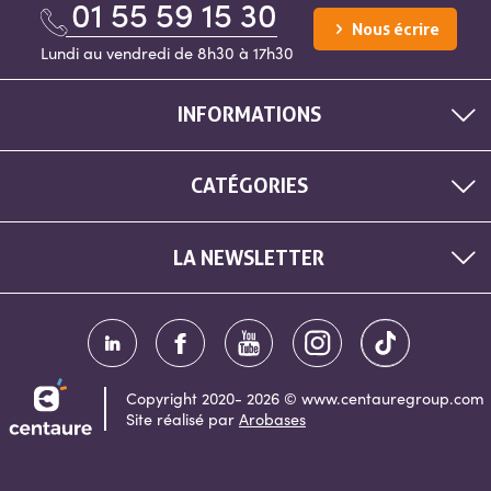
01 55 59 15 30
Nous écrire
Lundi au vendredi de 8h30 à 17h30
INFORMATIONS
CATÉGORIES
LA NEWSLETTER
Copyright 2020- 2026 © www.centauregroup.com
Site réalisé par
Arobases