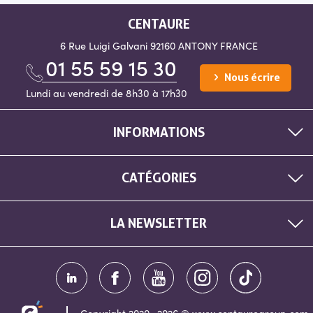
CENTAURE
6 Rue Luigi Galvani
92160 ANTONY
FRANCE
01 55 59 15 30
Nous écrire
Lundi au vendredi de 8h30 à 17h30
INFORMATIONS
CATÉGORIES
LA NEWSLETTER