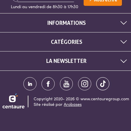
Nous écrire
Lundi au vendredi de 8h30 à 17h30
INFORMATIONS
CATÉGORIES
LA NEWSLETTER
Copyright 2020- 2026 © www.centauregroup.com
Site réalisé par
Arobases