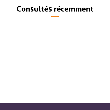
Consultés récemment