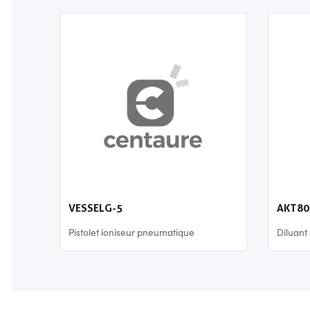
VESSELG-5
AKT80
Pistolet ioniseur pneumatique
Diluant 