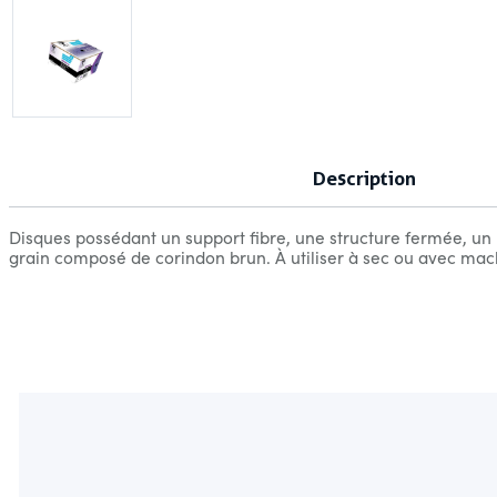
Description
Disques possédant un support fibre, une structure fermée, un l
grain composé de corindon brun. À utiliser à sec ou avec mach