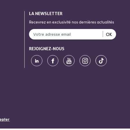
LA NEWSLETTER
Recevrez en exclusivité nos dernières actualités
OK
REJOIGNEZ-NOUS
epter